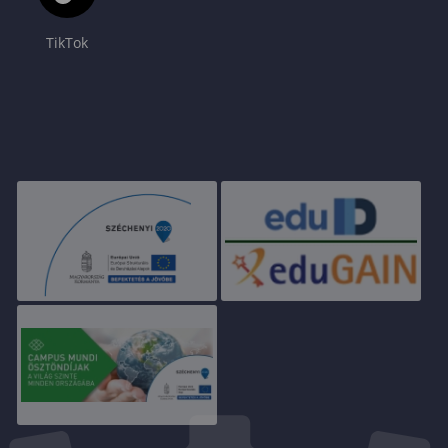
TikTok