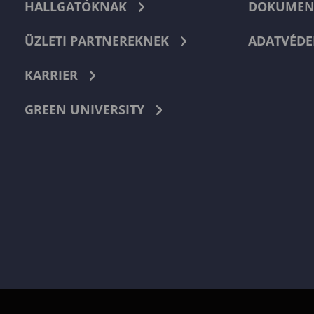
HALLGATÓKNAK
DOKUMEN
ÜZLETI PARTNEREKNEK
ADATVÉDE
KARRIER
GREEN UNIVERSITY