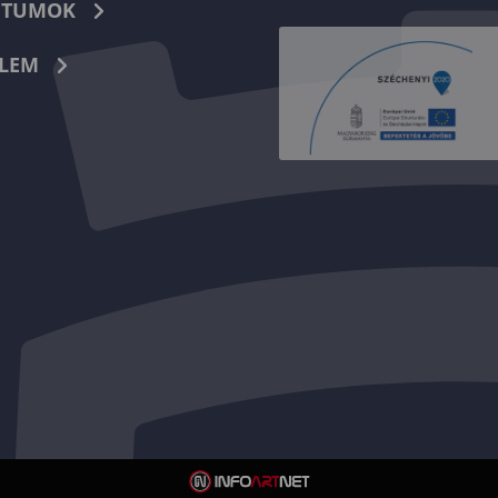
TUMOK
LEM