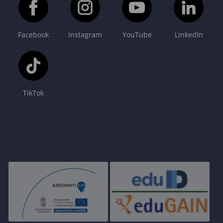
Facebook
Instagram
YouTube
LinkedIn
TikTok