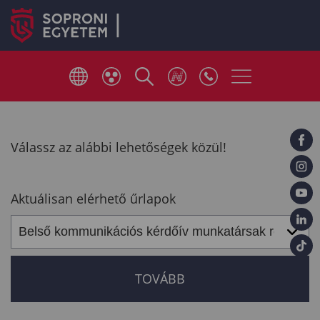
Válassz az alábbi lehetőségek közül!
Aktuálisan elérhető űrlapok