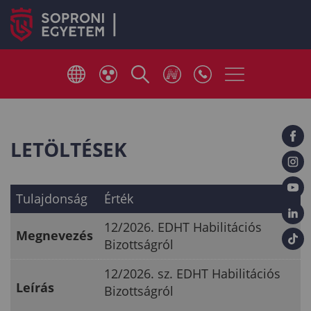
LETÖLTÉSEK
Tulajdonság
Érték
12/2026. EDHT Habilitációs
Megnevezés
Bizottságról
12/2026. sz. EDHT Habilitációs
Leírás
Bizottságról