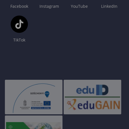
Facebook
Instagram
YouTube
LinkedIn
TikTok