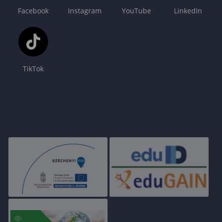
Facebook
Instagram
YouTube
LinkedIn
TikTok