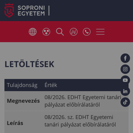
LETÖLTÉSEK
Tulajdonság
Érték
08/2026. EDHT Egyetemi tanári
Megnevezés
pályázat előbírálatáról
08/2026. sz. EDHT Egyetemi
Leírás
tanári pályázat előbírálatáról