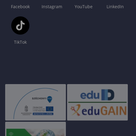
Facebook
Instagram
YouTube
LinkedIn
TikTok