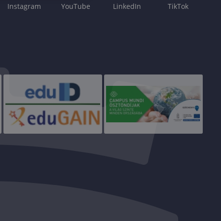
Instagram
YouTube
LinkedIn
TikTok