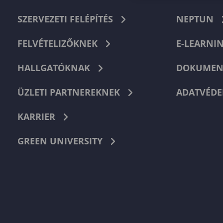
SZERVEZETI FELÉPÍTÉS
NEPTUN
FELVÉTELIZŐKNEK
E-LEARNI
HALLGATÓKNAK
DOKUMEN
ÜZLETI PARTNEREKNEK
ADATVÉDE
KARRIER
GREEN UNIVERSITY