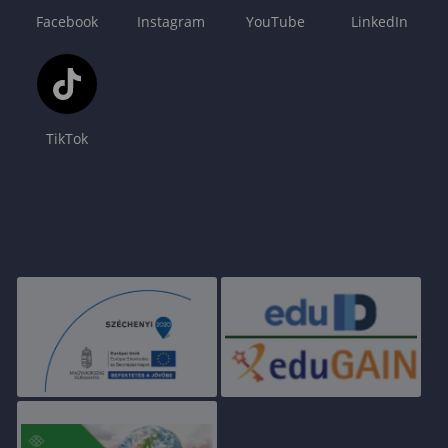
Facebook
Instagram
YouTube
LinkedIn
TikTok