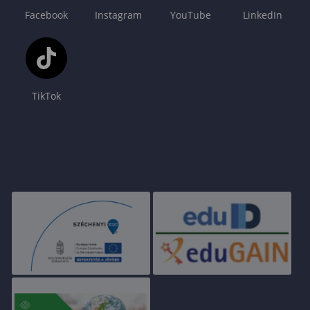
Facebook
Instagram
YouTube
LinkedIn
TikTok