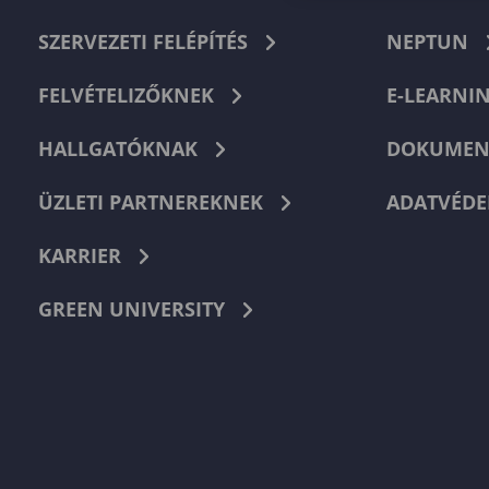
SZERVEZETI FELÉPÍTÉS
NEPTUN
FELVÉTELIZŐKNEK
E-LEARNI
HALLGATÓKNAK
DOKUMEN
ÜZLETI PARTNEREKNEK
ADATVÉDE
KARRIER
GREEN UNIVERSITY