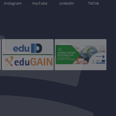
Instagram
YouTube
LinkedIn
TikTok