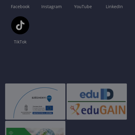
Facebook
Instagram
YouTube
LinkedIn
TikTok