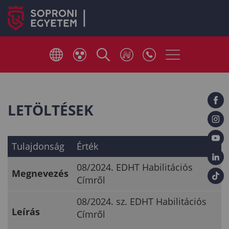
LETÖLTÉSEK
Tulajdonság
Érték
08/2024. EDHT Habilitációs
Megnevezés
Címről
08/2024. sz. EDHT Habilitációs
Leírás
Címről