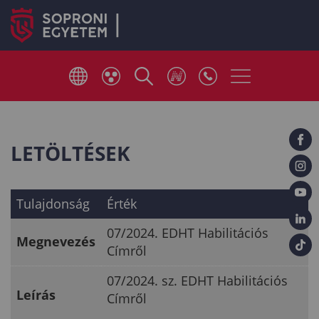
LETÖLTÉSEK
Tulajdonság
Érték
07/2024. EDHT Habilitációs
Megnevezés
Címről
07/2024. sz. EDHT Habilitációs
Leírás
Címről