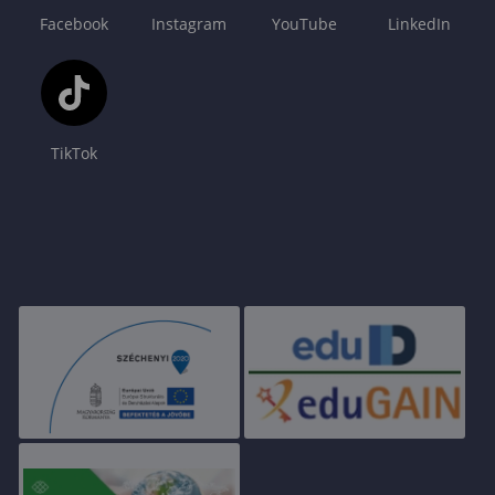
Facebook
Instagram
YouTube
LinkedIn
TikTok