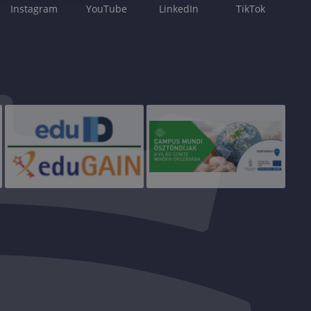
Instagram
YouTube
LinkedIn
TikTok