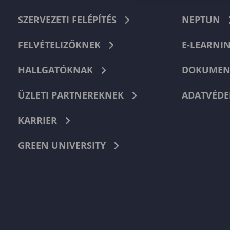
SZERVEZETI FELÉPÍTÉS
NEPTUN
FELVÉTELIZŐKNEK
E-LEARNI
HALLGATÓKNAK
DOKUMEN
ÜZLETI PARTNEREKNEK
ADATVÉDE
KARRIER
GREEN UNIVERSITY