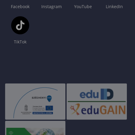
Facebook
Instagram
YouTube
LinkedIn
TikTok