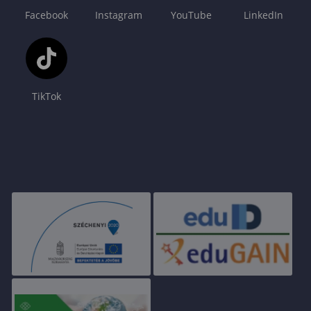
Facebook
Instagram
YouTube
LinkedIn
TikTok