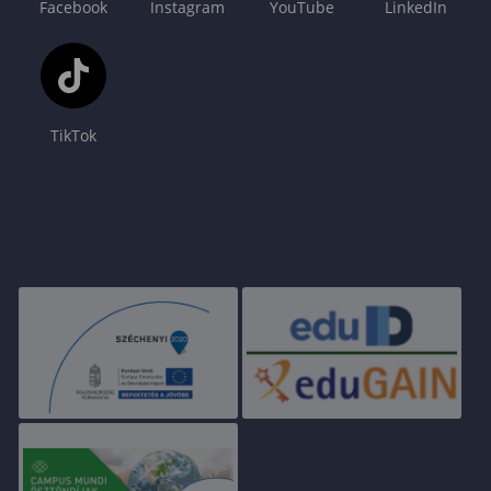
Facebook
Instagram
YouTube
LinkedIn
TikTok