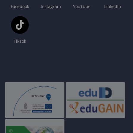
Facebook
Instagram
YouTube
LinkedIn
TikTok