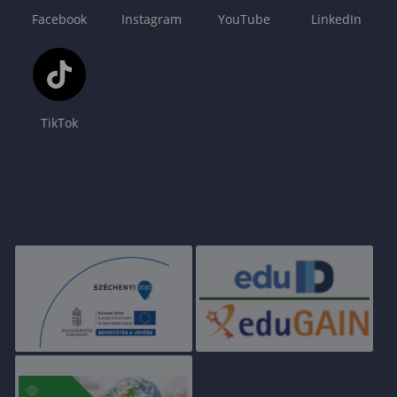
Facebook
Instagram
YouTube
LinkedIn
TikTok