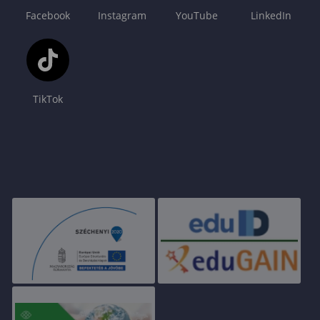
Facebook
Instagram
YouTube
LinkedIn
TikTok