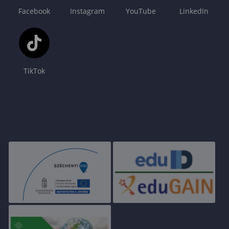
Facebook
Instagram
YouTube
LinkedIn
TikTok