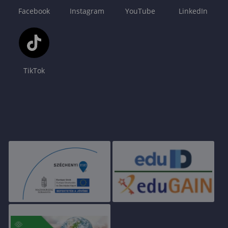
Facebook
Instagram
YouTube
LinkedIn
TikTok