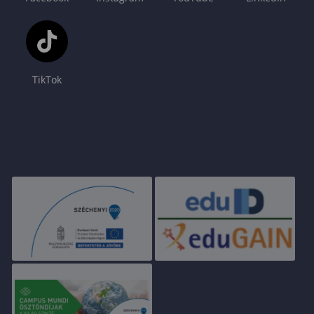
TikTok