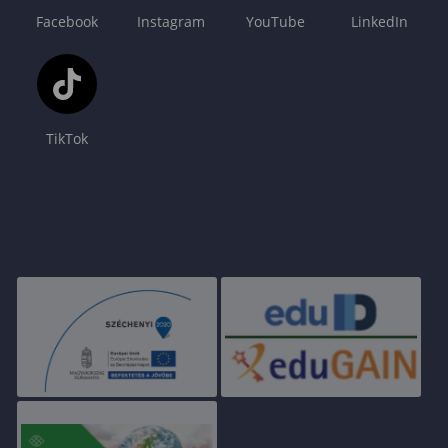
Facebook
Instagram
YouTube
LinkedIn
TikTok