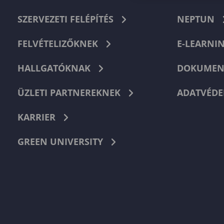
SZERVEZETI FELÉPÍTÉS
NEPTUN
FELVÉTELIZŐKNEK
E-LEARNI
HALLGATÓKNAK
DOKUMEN
ÜZLETI PARTNEREKNEK
ADATVÉDE
KARRIER
GREEN UNIVERSITY