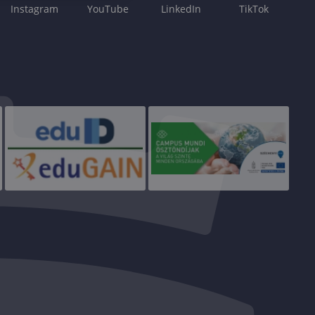
Instagram
YouTube
LinkedIn
TikTok