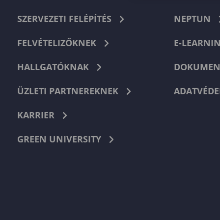
SZERVEZETI FELÉPÍTÉS
NEPTUN
FELVÉTELIZŐKNEK
E-LEARNI
HALLGATÓKNAK
DOKUMEN
ÜZLETI PARTNEREKNEK
ADATVÉDE
KARRIER
GREEN UNIVERSITY