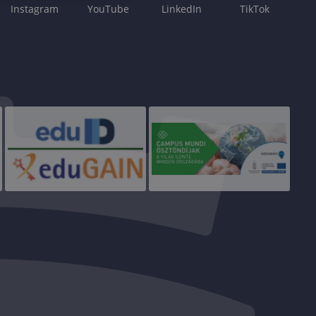
Instagram
YouTube
LinkedIn
TikTok