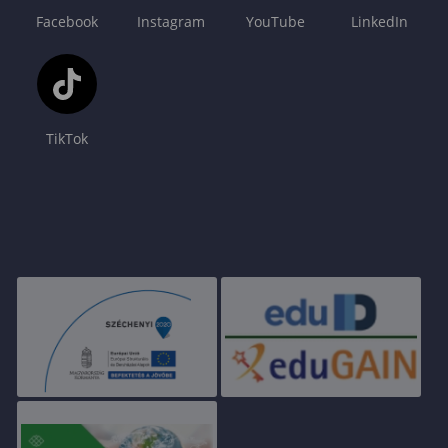
Facebook
Instagram
YouTube
LinkedIn
TikTok