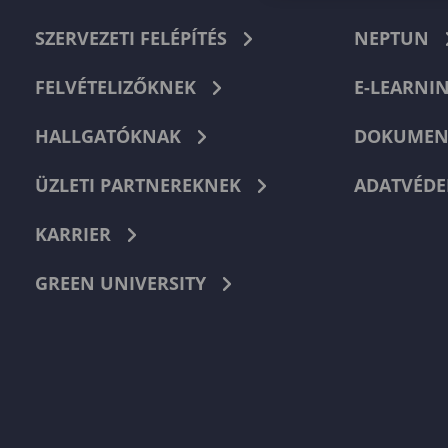
SZERVEZETI FELÉPÍTÉS
NEPTUN
FELVÉTELIZŐKNEK
E-LEARNI
HALLGATÓKNAK
DOKUMEN
ÜZLETI PARTNEREKNEK
ADATVÉDE
KARRIER
GREEN UNIVERSITY