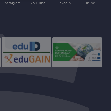
Instagram
YouTube
LinkedIn
TikTok