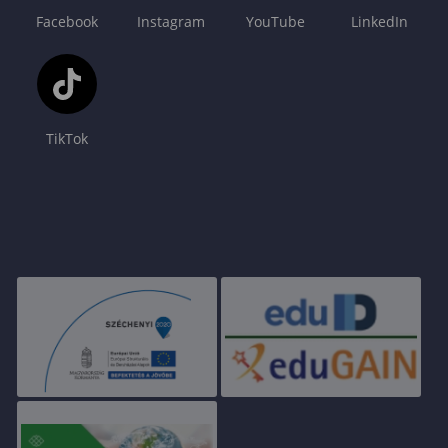
Facebook
Instagram
YouTube
LinkedIn
TikTok