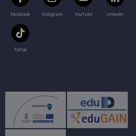
Facebook
Instagram
YouTube
LinkedIn
TikTok