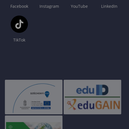
Facebook
Instagram
YouTube
LinkedIn
TikTok