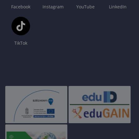
Facebook
Instagram
YouTube
LinkedIn
TikTok