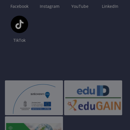
Facebook
Instagram
YouTube
LinkedIn
TikTok