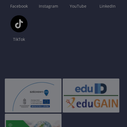
Facebook
Instagram
YouTube
LinkedIn
TikTok