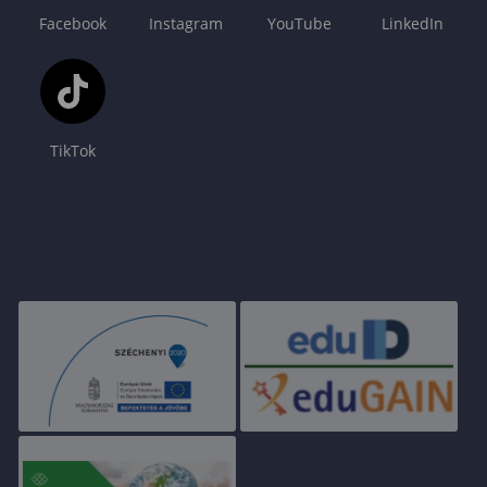
Facebook
Instagram
YouTube
LinkedIn
TikTok