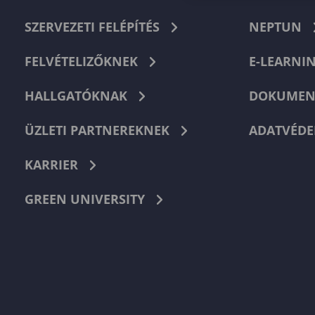
SZERVEZETI FELÉPÍTÉS
NEPTUN
FELVÉTELIZŐKNEK
E-LEARNI
HALLGATÓKNAK
DOKUMEN
ÜZLETI PARTNEREKNEK
ADATVÉDE
KARRIER
GREEN UNIVERSITY