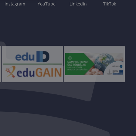
Instagram
YouTube
LinkedIn
TikTok