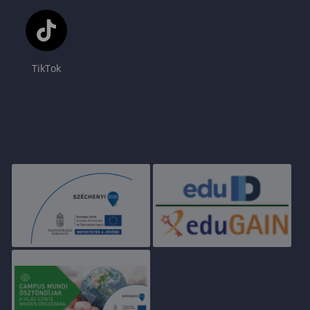
TikTok