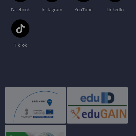
Facebook
Instagram
YouTube
LinkedIn
TikTok