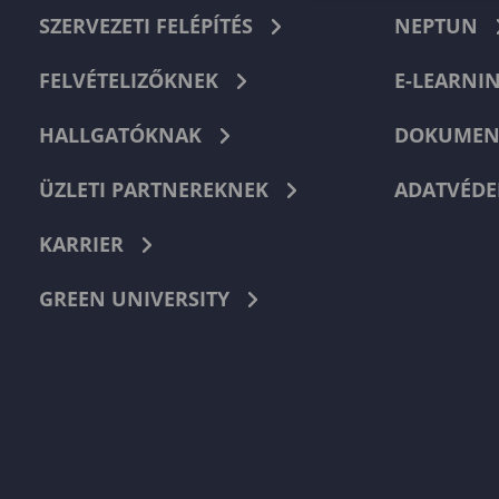
SZERVEZETI FELÉPÍTÉS
NEPTUN
FELVÉTELIZŐKNEK
E-LEARNI
HALLGATÓKNAK
DOKUMEN
ÜZLETI PARTNEREKNEK
ADATVÉDE
KARRIER
GREEN UNIVERSITY