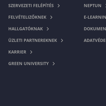
SZERVEZETI FELÉPÍTÉS
NEPTUN
FELVÉTELIZŐKNEK
E-LEARNI
HALLGATÓKNAK
DOKUMEN
ÜZLETI PARTNEREKNEK
ADATVÉDE
KARRIER
GREEN UNIVERSITY