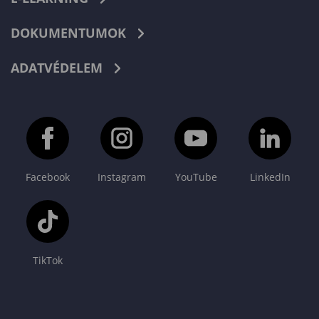
DOKUMENTUMOK
ADATVÉDELEM
Facebook
Instagram
YouTube
LinkedIn
TikTok