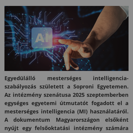
Egyedülálló mesterséges intelligencia-
szabályozás született a Soproni Egyetemen.
Az intézmény szenátusa 2025 szeptemberben
egységes egyetemi útmutatót fogadott el a
mesterséges intelligencia (MI) használatáról.
A dokumentum Magyarországon elsőként
nyújt egy felsőoktatási intézmény számára