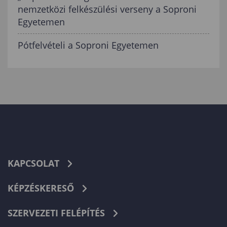
nemzetközi felkészülési verseny a Soproni
Egyetemen
Pótfelvételi a Soproni Egyetemen
KAPCSOLAT
KÉPZÉSKERESŐ
SZERVEZETI FELÉPÍTÉS