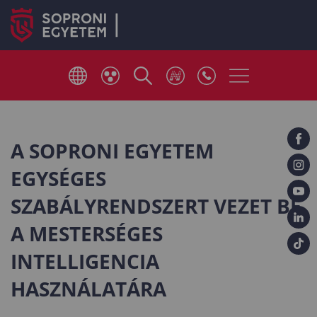
A SOPRONI EGYETEM
EGYSÉGES
SZABÁLYRENDSZERT VEZET BE
A MESTERSÉGES
INTELLIGENCIA
HASZNÁLATÁRA