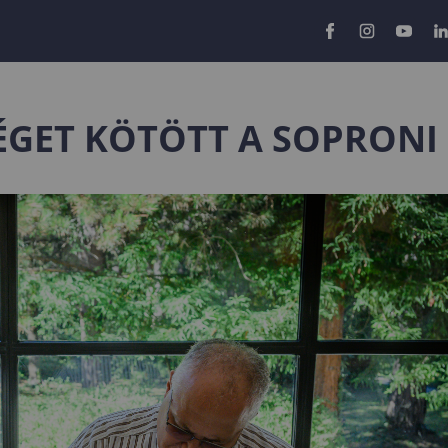
ÉGET KÖTÖTT A SOPRONI