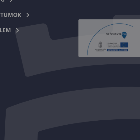
TUMOK
LEM