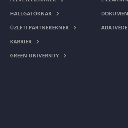
HALLGATÓKNAK
DOKUMEN
ÜZLETI PARTNEREKNEK
ADATVÉDE
KARRIER
GREEN UNIVERSITY