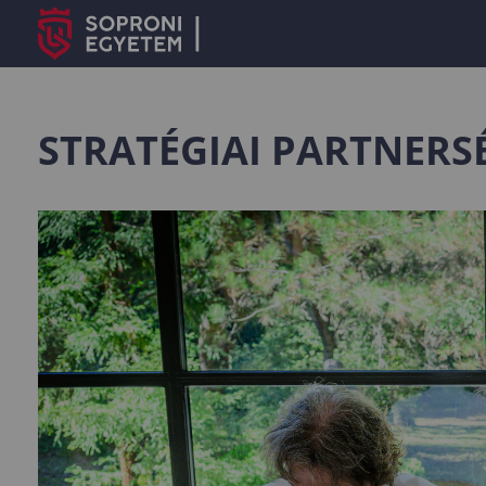
STRATÉGIAI PARTNERS