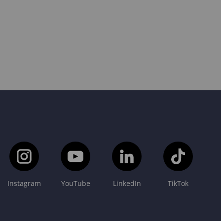
Instagram
YouTube
LinkedIn
TikTok